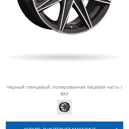
Черный глянцевый, полированная лицевая часть /
BKF