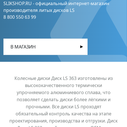
SLIKSHOP.RU - официальный интернет-магазин
производителя литых дисков LS
8 800 550 63 99
В МАГАЗИН
Колесные диски Диск LS 363 изготовлены из
высококачественного термически
упрочняемого алюминиевого сплава, что
позволяет сделать диски более лёгкими и
прочными. Все диски LS проходят
обязательный контроль качества на этапе
проектирования, производства и отгрузки. Диск