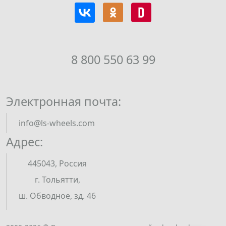
8 800 550 63 99
Электронная почта:
info@ls-wheels.com
Адрес:
445043, Россия
г. Тольятти,
ш. Обводное, зд. 46