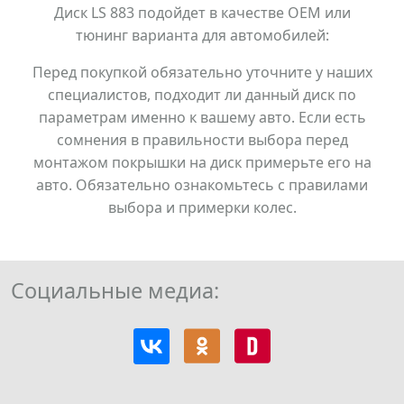
Диск LS 883 подойдет в качестве OEM или
тюнинг варианта для автомобилей:
Перед покупкой обязательно уточните у наших
специалистов, подходит ли данный диск по
параметрам именно к вашему авто. Если есть
сомнения в правильности выбора перед
монтажом покрышки на диск примерьте его на
авто. Обязательно ознакомьтесь с правилами
выбора и примерки колес.
Социальные медиа: