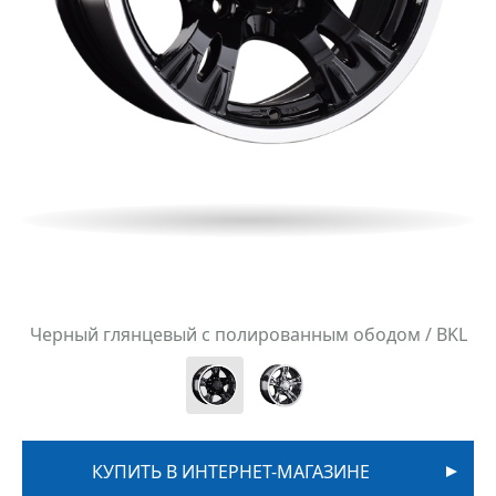
Черный глянцевый с полированным ободом / BKL
КУПИТЬ В ИНТЕРНЕТ-МАГАЗИНЕ