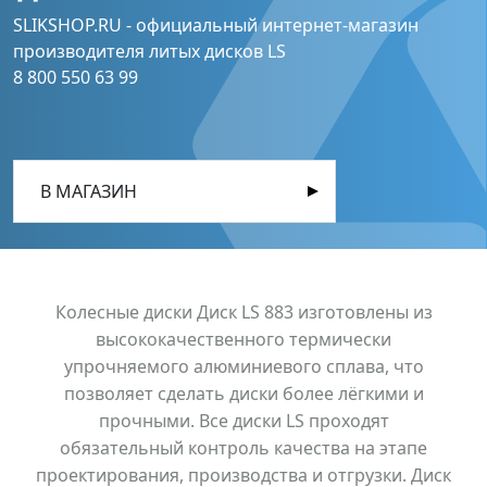
SLIKSHOP.RU - официальный интернет-магазин
производителя литых дисков LS
8 800 550 63 99
В МАГАЗИН
Колесные диски Диск LS 883 изготовлены из
высококачественного термически
упрочняемого алюминиевого сплава, что
позволяет сделать диски более лёгкими и
прочными. Все диски LS проходят
обязательный контроль качества на этапе
проектирования, производства и отгрузки. Диск