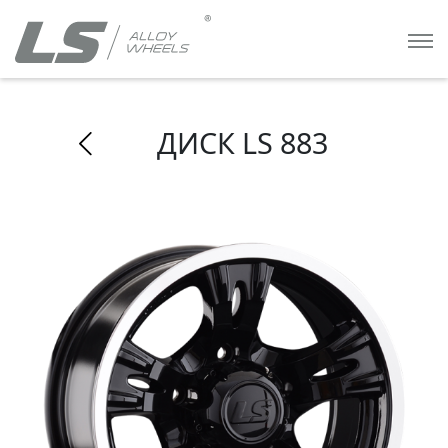
ДИСК LS 883