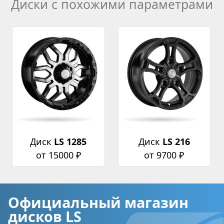
Диски с похожими параметрами
Диск
LS 1285
Диск
LS 216
от 15000 ₽
от 9700 ₽
Официальный магазин
дисков LS