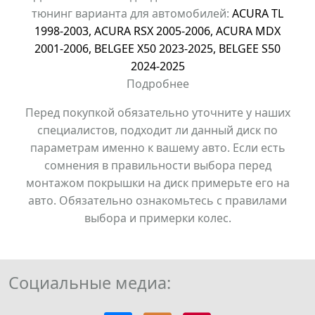
тюнинг варианта для автомобилей:
ACURA TL
1998-2003
,
ACURA RSX 2005-2006
,
ACURA MDX
2001-2006
,
BELGEE X50 2023-2025
,
BELGEE S50
2024-2025
Подробнее
Перед покупкой обязательно уточните у наших
специалистов, подходит ли данный диск по
параметрам именно к вашему авто. Если есть
сомнения в правильности выбора перед
монтажом покрышки на диск примерьте его на
авто. Обязательно ознакомьтесь с правилами
выбора и примерки колес.
Социальные медиа: