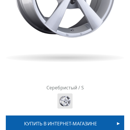
Серебристый / S
КУПИТЬ В ИНТЕРНЕТ-МАГАЗИНЕ