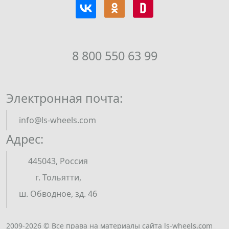
8 800 550 63 99
Электронная почта:
info@ls-wheels.com
Адрес:
445043, Россия
г. Тольятти,
ш. Обводное, зд. 46
2009-2026 © Все права на материалы сайта ls-wheels.com