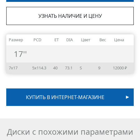
УЗНАТЬ НАЛИЧИЕ И ЦЕНУ
Размер
PCD
ET
DIA
Цвет
Вес
Цена
17''
7x17
5x114.3
40
73.1
S
9
12000 ₽
КУПИТЬ В ИНТЕРНЕТ-МАГАЗИНЕ
Диски с похожими параметрами