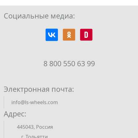
Социальные медиа:
8 800 550 63 99
Электронная почта:
info@ls-wheels.com
Адрес:
445043, Россия
г. Тольятти,