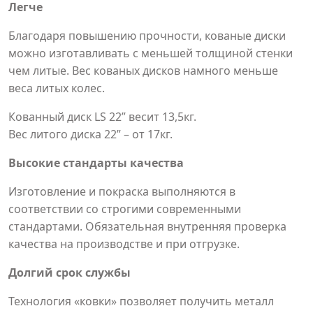
Легче
Благодаря повышению прочности, кованые диски
можно изготавливать с меньшей толщиной стенки
чем литые. Вес кованых дисков намного меньше
веса литых колес.
Кованный диск LS 22” весит 13,5кг.
Вес литого диска 22” – от 17кг.
Высокие стандарты качества
Изготовление и покраска выполняются в
соответствии со строгими современными
стандартами. Обязательная внутренняя проверка
качества на производстве и при отгрузке.
Долгий срок службы
Технология «ковки» позволяет получить металл