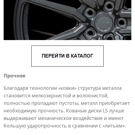
Прочнее
Благодаря технологии «ковки» структура металла
становится мелкозернистой и волокнистой,
полностью пропадают пустоты, металл приобретает
необходимую прочность. Кованые диски LS лучше
выдерживают механическое воздействие и имеют
большую ударопрочность в сравнении с «литьем».