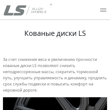
Кованые диски LS
За счет снижения веса и увеличению прочности
кованые диски LS позволяют снизить
неподрессоренные массы, сократить тормозной
путь, улучшить управляемость и динамику, продлить
срок службы подвески и повысить комфорт на
неровной дороге.