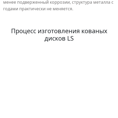
менее подверженный коррозии, структура металла с
годами практически не меняется.
Процесс изготовления кованых
дисков LS