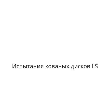
Испытания кованых дисков LS