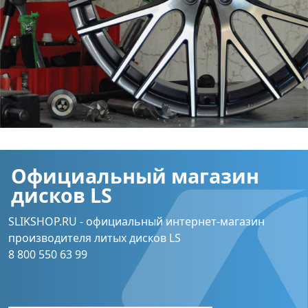
Официальный магазин
дисков LS
SLIKSHOP.RU - официальный интернет-магазин
производителя литых дисков LS
8 800 550 63 99