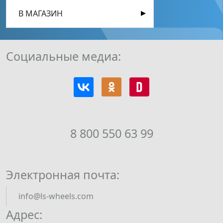
В МАГАЗИН
Социальные медиа:
8 800 550 63 99
Электронная почта:
info@ls-wheels.com
Адрес: