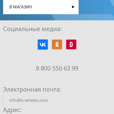
В МАГАЗИН
Социальные медиа:
8 800 550 63 99
Электронная почта:
info@ls-wheels.com
Адрес: