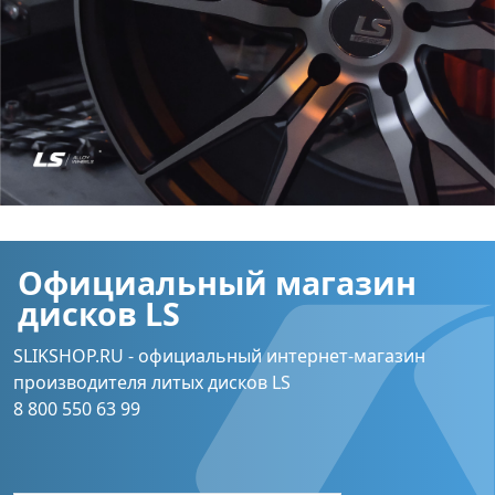
Официальный магазин
дисков LS
SLIKSHOP.RU - официальный интернет-магазин
производителя литых дисков LS
8 800 550 63 99