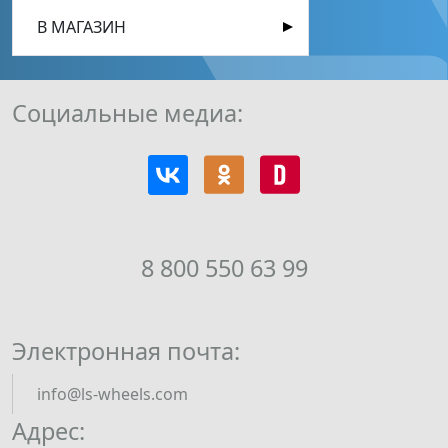
В МАГАЗИН
Социальные медиа:
8 800 550 63 99
Электронная почта:
info@ls-wheels.com
Адрес: