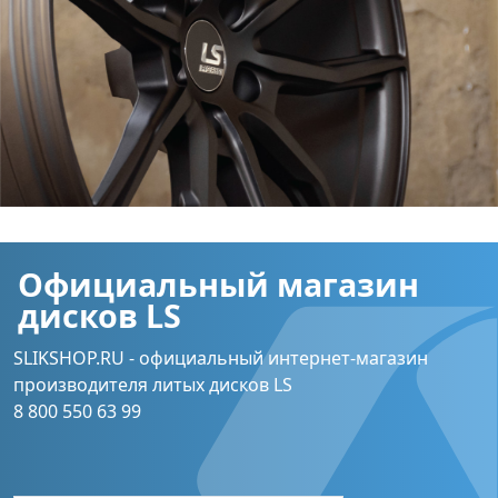
Официальный магазин
дисков LS
SLIKSHOP.RU - официальный интернет-магазин
производителя литых дисков LS
8 800 550 63 99