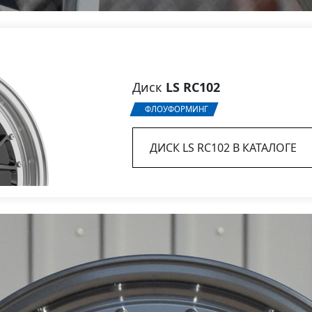
Диск
LS RC102
ФЛОУФОРМИНГ
ДИСК LS RC102 В КАТАЛОГЕ