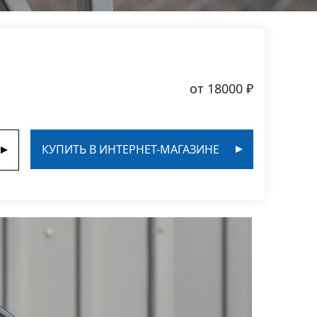
от 18000 ₽
КУПИТЬ В ИНТЕРНЕТ-МАГАЗИНЕ