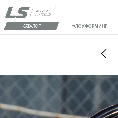
КАТАЛОГ
ФЛОУФОРМИНГ