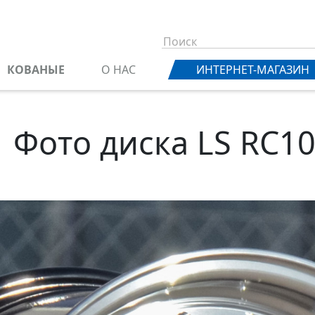
КОВАНЫЕ
О НАС
ИНТЕРНЕТ-МАГАЗИН
Фото диска LS RC1