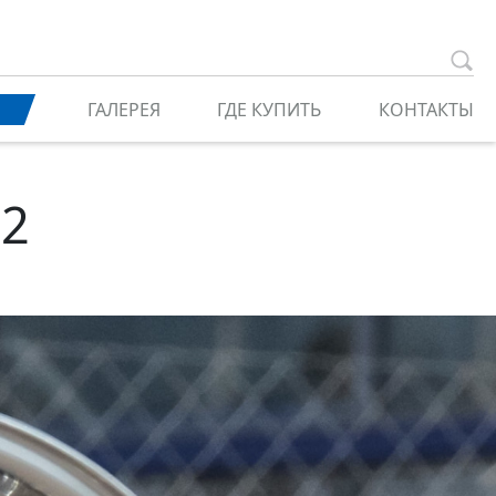
ГАЛЕРЕЯ
ГДЕ КУПИТЬ
КОНТАКТЫ
02