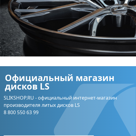
Официальный магазин
дисков LS
SLIKSHOP.RU - официальный интернет-магазин
производителя литых дисков LS
8 800 550 63 99