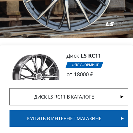
Диск
LS RC11
ФЛОУФОРМИНГ
от 18000 ₽
ДИСК LS RC11 В КАТАЛОГЕ
КУПИТЬ В ИНТЕРНЕТ-МАГАЗИНЕ