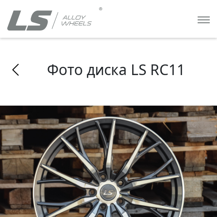
Фото диска LS RC11