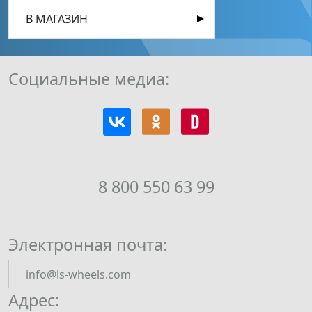
В МАГАЗИН
Социальные медиа:
8 800 550 63 99
Электронная почта:
info@ls-wheels.com
Адрес: