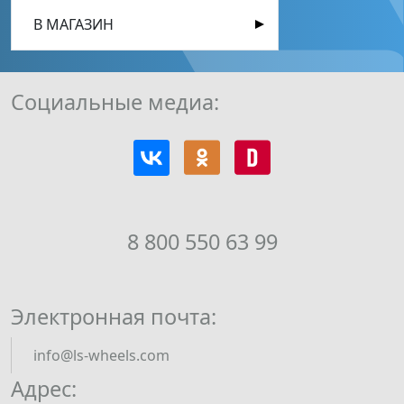
В МАГАЗИН
Социальные медиа:
8 800 550 63 99
Электронная почта:
info@ls-wheels.com
Адрес: