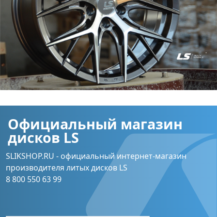
Официальный магазин
дисков LS
SLIKSHOP.RU - официальный интернет-магазин
производителя литых дисков LS
8 800 550 63 99