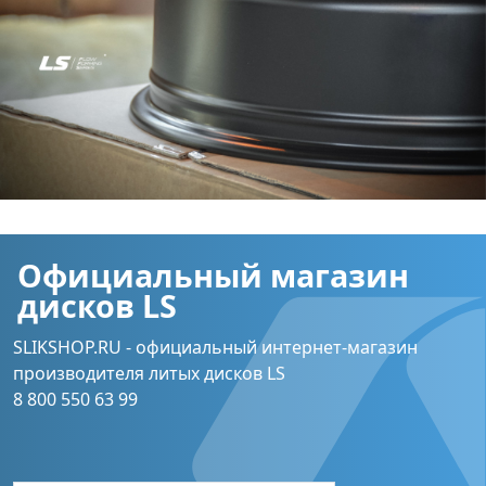
Официальный магазин
дисков LS
SLIKSHOP.RU - официальный интернет-магазин
производителя литых дисков LS
8 800 550 63 99