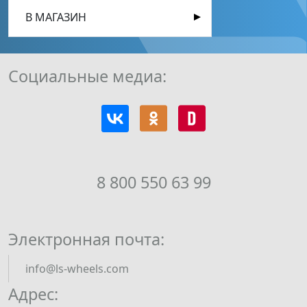
В МАГАЗИН
Социальные медиа:
8 800 550 63 99
Электронная почта:
info@ls-wheels.com
Адрес: