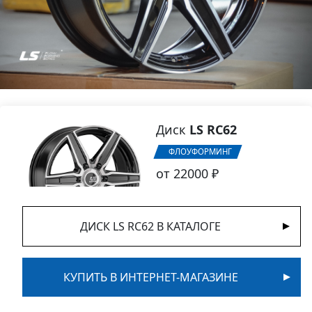
Диск
LS RC62
ФЛОУФОРМИНГ
от 22000 ₽
ДИСК LS RC62 В КАТАЛОГЕ
КУПИТЬ В ИНТЕРНЕТ-МАГАЗИНЕ