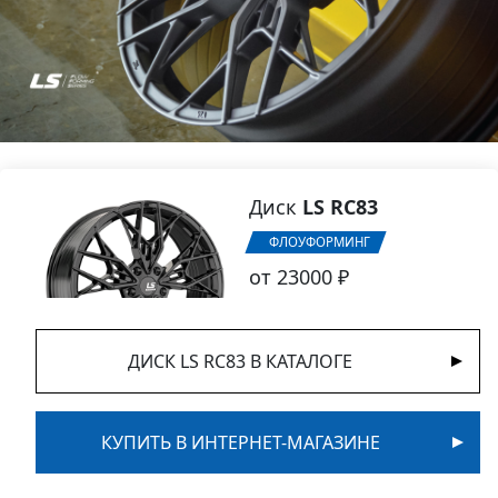
Диск
LS RC83
ФЛОУФОРМИНГ
от 23000 ₽
ДИСК LS RC83 В КАТАЛОГЕ
КУПИТЬ В ИНТЕРНЕТ-МАГАЗИНЕ