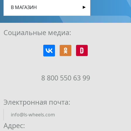
В МАГАЗИН
Социальные медиа:
8 800 550 63 99
Электронная почта:
info@ls-wheels.com
Адрес: