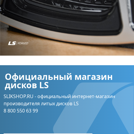
Официальный магазин
дисков LS
SLIKSHOP.RU - официальный интернет-магазин
производителя литых дисков LS
8 800 550 63 99