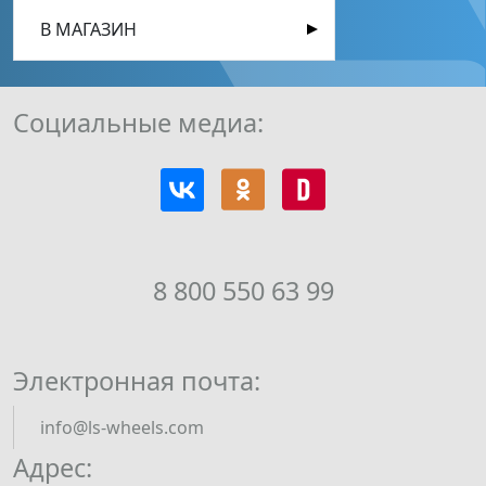
В МАГАЗИН
Социальные медиа:
8 800 550 63 99
Электронная почта:
info@ls-wheels.com
Адрес: