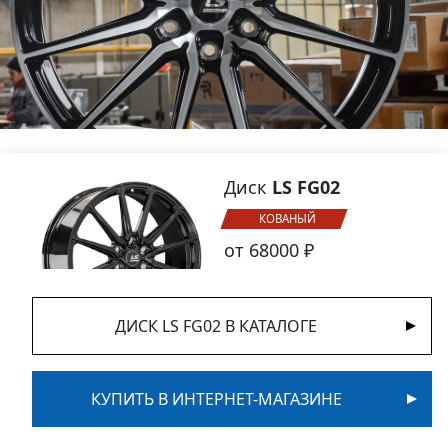
Диск
LS FG02
КОВАНЫЙ
от 68000 ₽
ДИСК LS FG02 В КАТАЛОГЕ
КУПИТЬ В ИНТЕРНЕТ-МАГАЗИНЕ