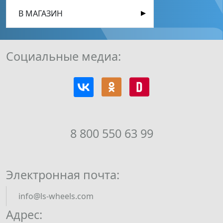
В МАГАЗИН
Социальные медиа:
8 800 550 63 99
Электронная почта:
info@ls-wheels.com
Адрес: