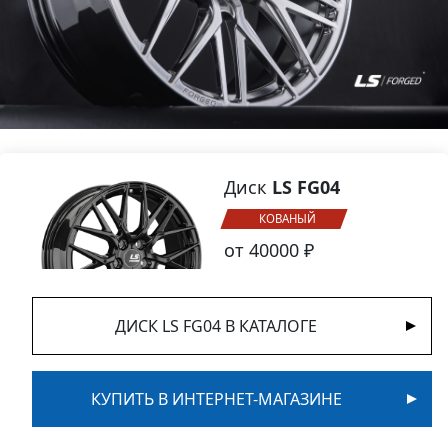
Диск
LS FG04
КОВАНЫЙ
от 40000 ₽
ДИСК LS FG04 В КАТАЛОГЕ
КУПИТЬ В ИНТЕРНЕТ-МАГАЗИНЕ