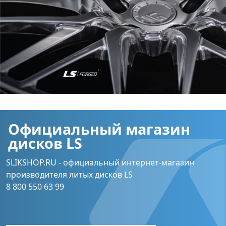
Официальный магазин
дисков LS
SLIKSHOP.RU - официальный интернет-магазин
производителя литых дисков LS
8 800 550 63 99