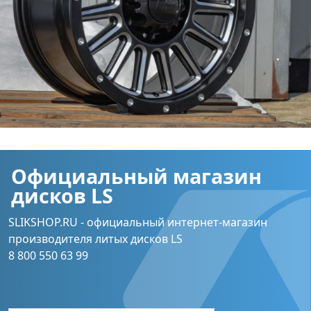
Официальный магазин
дисков LS
SLIKSHOP.RU - официальный интернет-магазин
производителя литых дисков LS
8 800 550 63 99