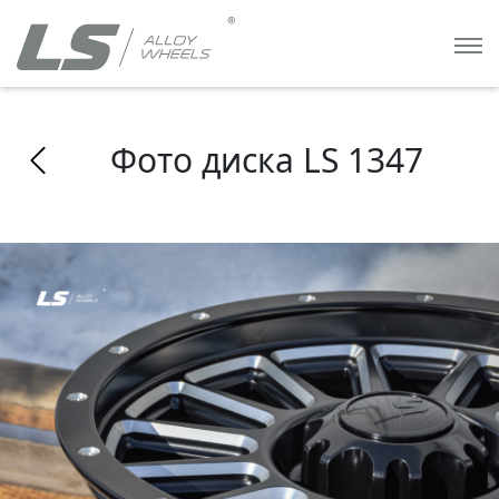
Фото диска LS 1347