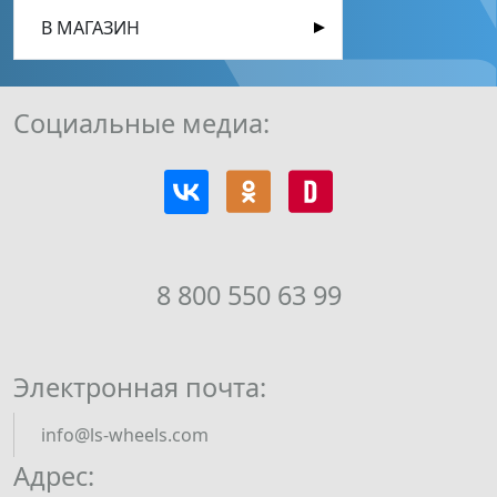
В МАГАЗИН
Социальные медиа:
8 800 550 63 99
Электронная почта:
info@ls-wheels.com
Адрес: