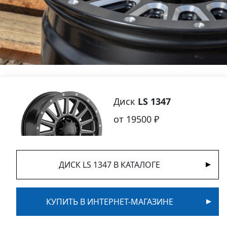
Диск
LS 1347
от 19500 ₽
ДИСК LS 1347 В КАТАЛОГЕ
КУПИТЬ В ИНТЕРНЕТ-МАГАЗИНЕ