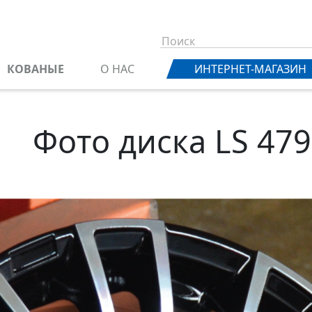
КОВАНЫЕ
О НАС
ИНТЕРНЕТ-МАГАЗИН
Фото диска LS 479