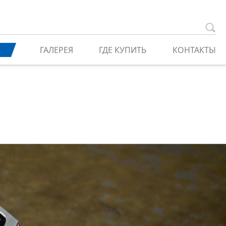
ГАЛЕРЕЯ
ГДЕ КУПИТЬ
КОНТАКТЫ