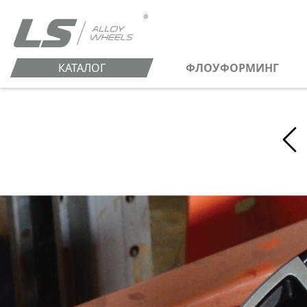
КАТАЛОГ
ФЛОУФОРМИНГ