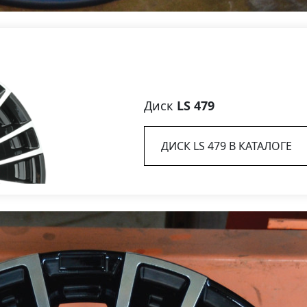
Диск
LS 479
ДИСК LS 479 В КАТАЛОГЕ