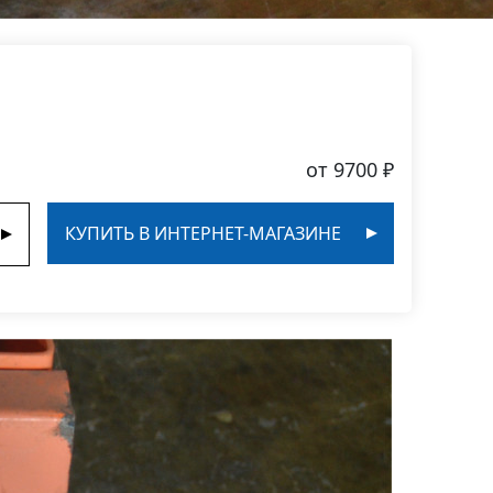
от 9700 ₽
КУПИТЬ В ИНТЕРНЕТ-МАГАЗИНЕ