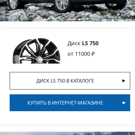
Диск
LS 750
от 11000 ₽
ДИСК LS 750 В КАТАЛОГЕ
КУПИТЬ В ИНТЕРНЕТ-МАГАЗИНЕ