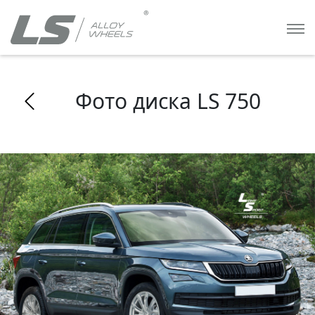
Фото диска LS 750