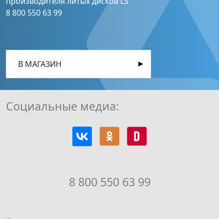
производителя литых дисков LS
8 800 550 63 99
В МАГАЗИН
Социальные медиа:
8 800 550 63 99