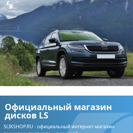
Официальный магазин
дисков LS
SLIKSHOP.RU - официальный интернет-магазин