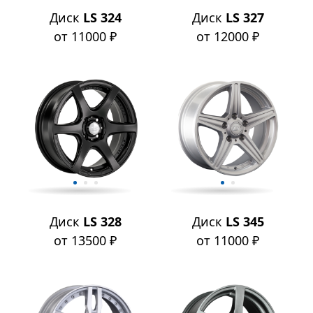
Диск
LS 324
Диск
LS 327
от 11000 ₽
от 12000 ₽
Диск
LS 328
Диск
LS 345
от 13500 ₽
от 11000 ₽