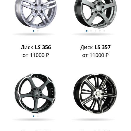
Диск
LS 356
Диск
LS 357
от 11000 ₽
от 11000 ₽