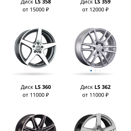
Диск
LS 358
Диск
LS 359
от 15000 ₽
от 12000 ₽
Диск
LS 360
Диск
LS 362
от 11000 ₽
от 11000 ₽