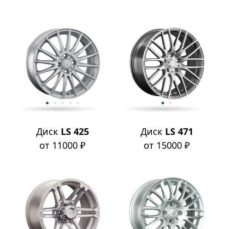
Диск
LS 425
Диск
LS 471
от 11000 ₽
от 15000 ₽