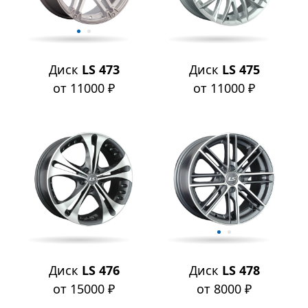
Диск
LS 473
Диск
LS 475
от 11000 ₽
от 11000 ₽
Диск
LS 476
Диск
LS 478
от 15000 ₽
от 8000 ₽