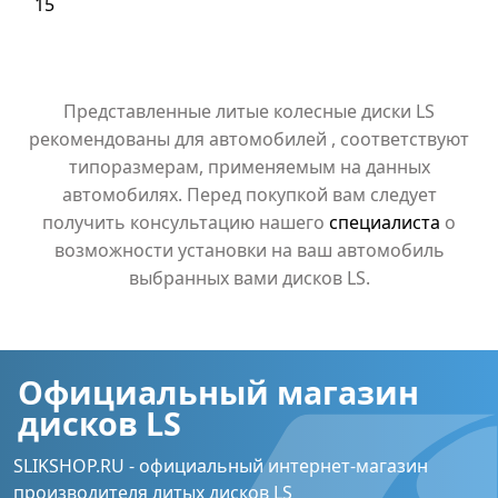
15
Представленные литые колесные диски LS
рекомендованы для автомобилей , соответствуют
типоразмерам, применяемым на данных
автомобилях. Перед покупкой вам следует
получить консультацию нашего
специалиста
о
возможности установки на ваш автомобиль
выбранных вами дисков LS.
Официальный магазин
дисков LS
SLIKSHOP.RU - официальный интернет-магазин
производителя литых дисков LS