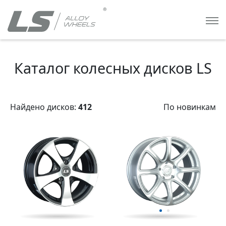
Каталог колесных дисков LS
Найдено дисков:
412
По новинкам