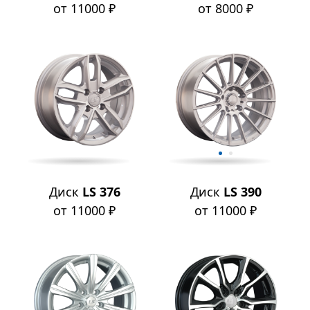
от 11000 ₽
от 8000 ₽
Диск
LS 376
Диск
LS 390
от 11000 ₽
от 11000 ₽