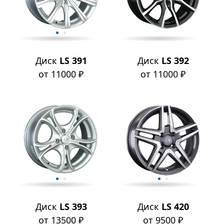
Диск
LS 391
Диск
LS 392
от 11000 ₽
от 11000 ₽
Диск
LS 393
Диск
LS 420
от 13500 ₽
от 9500 ₽