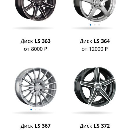
Диск
LS 363
Диск
LS 364
от 8000 ₽
от 12000 ₽
Диск
LS 367
Диск
LS 372