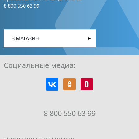
8 800 550 63 99
В МАГАЗИН
Социальные медиа:
8 800 550 63 99