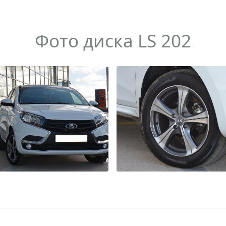
Фото диска LS 202