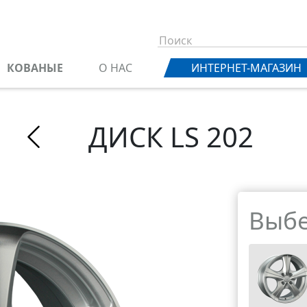
КОВАНЫЕ
О НАС
ИНТЕРНЕТ-МАГАЗИН
ДИСК LS 202
Выбе