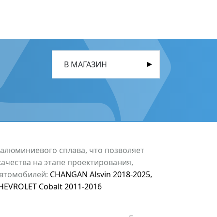
В МАГАЗИН
 алюминиевого сплава, что позволяет
качества на этапе проектирования,
 автомобилей:
CHANGAN Alsvin 2018-2025
,
HEVROLET Cobalt 2011-2016