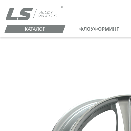
КАТАЛОГ
ФЛОУФОРМИНГ