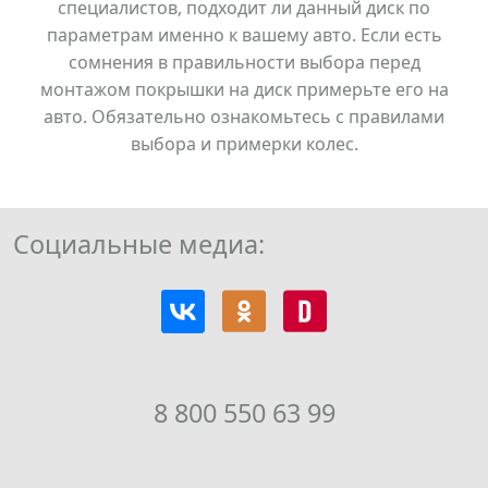
специалистов, подходит ли данный диск по
параметрам именно к вашему авто. Если есть
сомнения в правильности выбора перед
монтажом покрышки на диск примерьте его на
авто. Обязательно ознакомьтесь с правилами
выбора и примерки колес.
Социальные медиа:
8 800 550 63 99