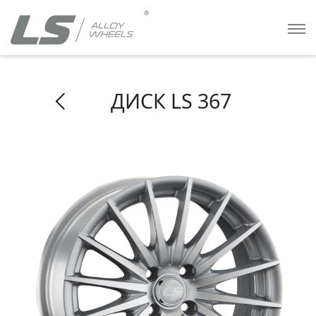
ДИСК LS 367