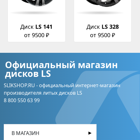
Диск
LS 141
Диск
LS 328
от 9500 ₽
от 9500 ₽
Официальный магазин
дисков LS
SLIKSHOP.RU - официальный интернет-магазин
производителя литых дисков LS
8 800 550 63 99
В МАГАЗИН