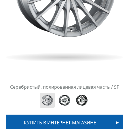
Серебристый, полированная лицевая часть / SF
КУПИТЬ В ИНТЕРНЕТ-МАГАЗИНЕ