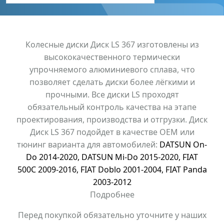
Колесные диски Диск LS 367 изготовлены из
высококачественного термически
упрочняемого алюминиевого сплава, что
позволяет сделать диски более лёгкими и
прочными. Все диски LS проходят
обязательный контроль качества на этапе
проектирования, производства и отгрузки. Диск
Диск LS 367 подойдет в качестве OEM или
тюнинг варианта для автомобилей:
DATSUN On-
Do 2014-2020
,
DATSUN Mi-Do 2015-2020
,
FIAT
500С 2009-2016
,
FIAT Doblo 2001-2004
,
FIAT Panda
2003-2012
Подробнее
Перед покупкой обязательно уточните у наших