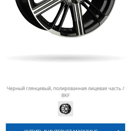
Черный глянцевый, полированная лицевая часть /
BKF