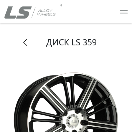
ДИСК LS 359