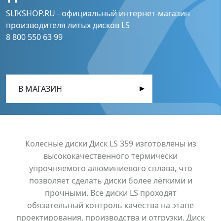
SLIKSHOP.RU - официальный интернет-магазин
производителя литых дисков LS
8 800 550 63 99
В МАГАЗИН
Колесные диски Диск LS 359 изготовлены из
высококачественного термически
упрочняемого алюминиевого сплава, что
позволяет сделать диски более лёгкими и
прочными. Все диски LS проходят
обязательный контроль качества на этапе
проектирования, производства и отгрузки. Диск