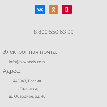
8 800 550 63 99
Электронная почта:
info@ls-wheels.com
Адрес:
445043, Россия
г. Тольятти,
ш. Обводное, зд. 46