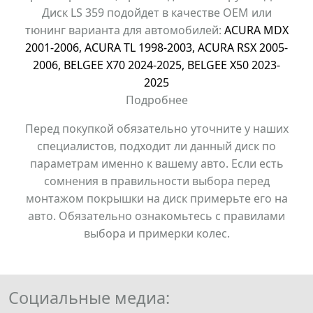
Диск LS 359 подойдет в качестве OEM или
тюнинг варианта для автомобилей:
ACURA MDX
2001-2006
,
ACURA TL 1998-2003
,
ACURA RSX 2005-
2006
,
BELGEE X70 2024-2025
,
BELGEE X50 2023-
2025
Подробнее
Перед покупкой обязательно уточните у наших
специалистов, подходит ли данный диск по
параметрам именно к вашему авто. Если есть
сомнения в правильности выбора перед
монтажом покрышки на диск примерьте его на
авто. Обязательно ознакомьтесь с правилами
выбора и примерки колес.
Социальные медиа: